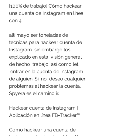
[100% de trabajo] Cómo hackear 
una cuenta de Instagram en línea 
con 4...
allí mayo ser toneladas de  
tecnicas para hackear cuenta de 
Instagram  sin embargo los  
explicado en esta  visión general  
de hecho  trabajo  así como let.
 entrar en la cuenta de Instagram 
de alguien. Si  no  deseo cualquier  
problemas al hackear la cuenta, 
Spyera es el camino ir.
...
Hackear cuenta de Instagram | 
Aplicación en línea FB-Tracker™.
Cómo hackear una cuenta de 