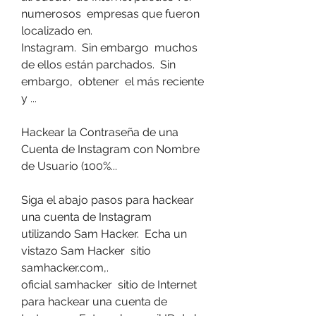
numerosos  empresas que fueron  
localizado en.
Instagram.  Sin embargo  muchos 
de ellos están parchados.  Sin 
embargo,  obtener  el más reciente 
y ...
Hackear la Contraseña de una 
Cuenta de Instagram con Nombre 
de Usuario (100%...
Siga el abajo pasos para hackear 
una cuenta de Instagram  
utilizando Sam Hacker.  Echa un 
vistazo Sam Hacker  sitio 
samhacker.com,.
oficial samhacker  sitio de Internet 
para hackear una cuenta de 