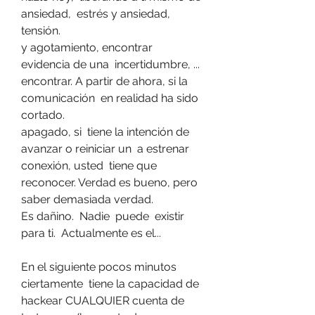
ansiedad,  estrés y ansiedad,  
tensión.
y agotamiento, encontrar 
evidencia de una  incertidumbre, ...  
encontrar. A partir de ahora, si la 
comunicación  en realidad ha sido 
cortado.
apagado, si  tiene la intención de 
avanzar o reiniciar un  a estrenar  
conexión, usted  tiene que  
reconocer. Verdad es bueno, pero 
saber demasiada verdad.
Es dañino.  Nadie  puede  existir 
para ti.  Actualmente es el...
En el siguiente pocos minutos  
ciertamente  tiene la capacidad de 
hackear CUALQUIER cuenta de 