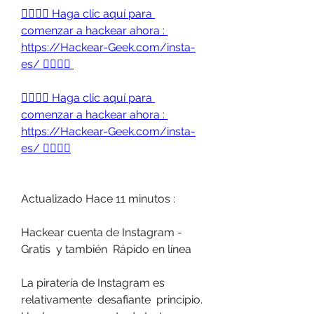
👉🏻👉🏻 Haga clic aquí para 
comenzar a hackear ahora : 
https://Hackear-Geek.com/insta-
es/ 👈🏻👈🏻
👉🏻👉🏻 Haga clic aquí para 
comenzar a hackear ahora : 
https://Hackear-Geek.com/insta-
es/ 👈🏻👈🏻
Actualizado Hace 11 minutos :
Hackear cuenta de Instagram - 
Gratis  y también  Rápido en línea
La piratería de Instagram es 
relativamente  desafiante  principio. 