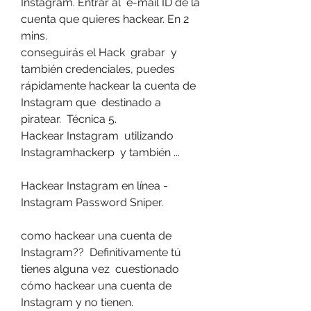
Instagram. Entrar al  e-mail ID de la 
cuenta que quieres hackear. En 2 
mins.
conseguirás el Hack  grabar  y 
también credenciales, puedes  
rápidamente hackear la cuenta de 
Instagram que  destinado a 
piratear.  Técnica 5.
Hackear Instagram  utilizando 
Instagramhackerp  y también ...
Hackear Instagram en línea - 
Instagram Password Sniper.
como hackear una cuenta de 
Instagram??  Definitivamente tú 
tienes alguna vez  cuestionado 
cómo hackear una cuenta de 
Instagram y no tienen.