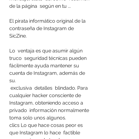
de la página  según en tu ...
El pirata informático original de la 
contraseña de Instagram de 
SicZine.
Lo  ventaja es que asumir algún 
truco  seguridad técnicas pueden 
fácilmente ayuda mantener su 
cuenta de Instagram, además de 
su.
 exclusiva  detalles  blindado. Para 
cualquier hacker consciente de 
Instagram, obteniendo acceso a 
privado  información normalmente 
toma solo unos algunos.
clics Lo que hace cosas peor es 
que Instagram lo hace  factible 