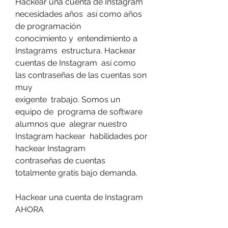
Hackear una cuenta de Instagram  
necesidades años  así como años 
de programación
conocimiento y  entendimiento a 
Instagrams  estructura. Hackear 
cuentas de Instagram  así como 
las contraseñas de las cuentas son 
muy
exigente  trabajo. Somos un 
equipo de  programa de software  
alumnos que  alegrar nuestro 
Instagram hackear  habilidades por 
hackear Instagram
contraseñas de cuentas  
totalmente gratis bajo demanda.
Hackear una cuenta de Instagram 
AHORA