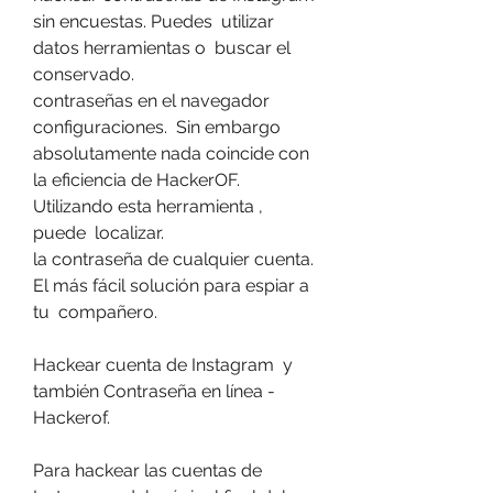
sin encuestas. Puedes  utilizar 
datos herramientas o  buscar el  
conservado.
contraseñas en el navegador 
configuraciones.  Sin embargo  
absolutamente nada coincide con 
la eficiencia de HackerOF.  
Utilizando esta herramienta , 
puede  localizar.
la contraseña de cualquier cuenta. 
El más fácil solución para espiar a 
tu  compañero.
Hackear cuenta de Instagram  y 
también Contraseña en línea - 
Hackerof.
Para hackear las cuentas de 