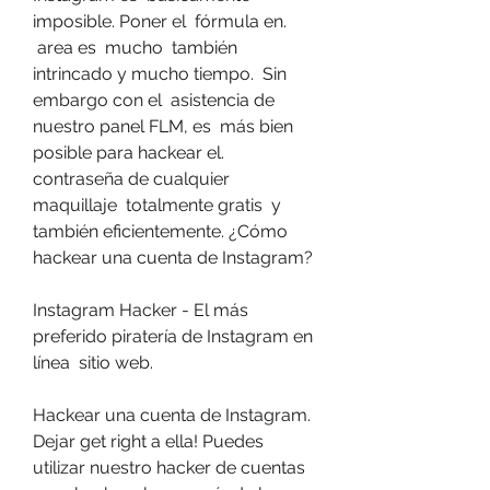
imposible. Poner el  fórmula en.
 area es  mucho  también  
intrincado y mucho tiempo.  Sin 
embargo con el  asistencia de 
nuestro panel FLM, es  más bien 
posible para hackear el.
contraseña de cualquier  
maquillaje  totalmente gratis  y 
también eficientemente. ¿Cómo 
hackear una cuenta de Instagram?
Instagram Hacker - El más  
preferido piratería de Instagram en 
línea  sitio web.
Hackear una cuenta de Instagram. 
Dejar get right a ella! Puedes  
utilizar nuestro hacker de cuentas 