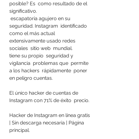
posible? Es  como resultado de el  
significativo.
 escapatoria agujero en su 
seguridad. Instagram  identificado 
como el más actual  
extensivamente usado redes 
sociales  sitio web  mundial.
tiene su propio  seguridad y 
vigilancia  problemas que  permite 
a los hackers  rápidamente  poner 
en peligro cuentas.
El único hacker de cuentas de 
Instagram con 71% de éxito  precio.
Hacker de Instagram en línea gratis 
| Sin descarga necesaria | Página 
principal.